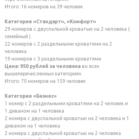
Итого: 16 номеров на 39 человек
Категория «Стандарт», «Комфорт»
29 номеров с двуспальной кроватью на 2 человека (
семейный )
22 номеров с 2 раздельными кроватями на 2
человека
19 номеров с 3 раздельными кроватями
Цена: 950 рублей за человека
во всех
вышеперечисленных категориях
Итого: 70 номеров на 159 человек
Категория «Бизнес»
1 номер с 2 раздельными кроватями на 2 человек и
1 диваном на 1 человека
2 номера с двуспальной кроватью на 2 человека и 1
диваном на 1 человека
2 номера с двуспальной кроватью на 2 человека