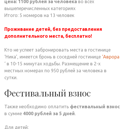
цена: 1100 рублей за человека
во всех
вышеперечисленных категориях
Итого: 5 номеров на 13 человек
Проживание детей, без предоставления
дополнительного места, бесплатно!
Кто не успеет забронировать места в гостинице
‘Ника’, имеется бронь в соседней гостинице
‘Аврора
‘ в 10-15 минутах ходьбы. Размещение в 2-х
местных номерах по 950 рублей за человека в
сутки.
Фестивальный взнос
Также необходимо оплатить
фестивальный взнос
в сумме
4000 рублей за 5 дней
.
Для детей: