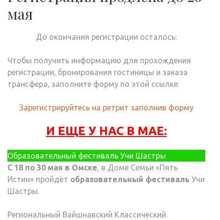
мая
До окончания регистрации осталось:
Чтобы получить информацию для прохождения
регистрации, бронирования гостиницы и заказа
трансфера, заполните форму по этой ссылке:
Зарегистрируйтесь на ретрит заполнив форму
И ЕЩЕ У НАС В МАЕ:
Образовательный фестиваль Учи Шастры
С 18 по 30 мая в Омске
, в Доме Семьи «Пять
Истин» пройдёт
образовательный фестиваль
Учи
Шастры.
Региональный Вайшнавский Классический