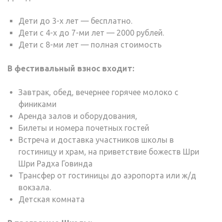
Дети до 3-х лет — бесплатно.
Дети с 4-х до 7-ми лет — 2000 рублей.
Дети с 8-ми лет — полная стоимость
В фестивальный взнос входит:
Завтрак, обед, вечернее горячее молоко с
финиками
Аренда залов и оборудования,
Билеты и номера почетных гостей
Встреча и доставка участников школы в
гостиницу и храм, на приветствие божеств Шри
Шри Радха Говинда
Трансфер от гостиницы до аэропорта или ж/д
вокзала.
Детская комната