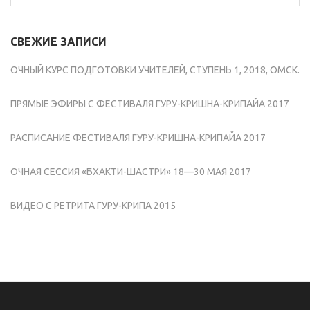
СВЕЖИЕ ЗАПИСИ
ОЧНЫЙ КУРС ПОДГОТОВКИ УЧИТЕЛЕЙ, СТУПЕНЬ 1, 2018, ОМСК.
ПРЯМЫЕ ЭФИРЫ С ФЕСТИВАЛЯ ГУРУ-КРИШНА-КРИПАЙА 2017
РАСПИСАНИЕ ФЕСТИВАЛЯ ГУРУ-КРИШНА-КРИПАЙА 2017
ОЧНАЯ СЕССИЯ «БХАКТИ-ШАСТРИ» 18—30 МАЯ 2017
ВИДЕО С РЕТРИТА ГУРУ-КРИПА 2015